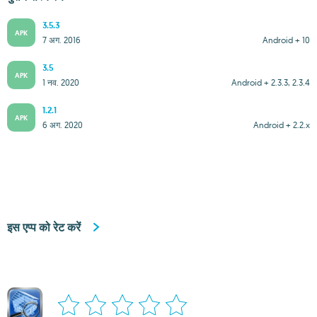
3.5.3
APK
7 अग. 2016
Android + 10
3.5
APK
1 नव. 2020
Android + 2.3.3, 2.3.4
1.2.1
APK
6 अग. 2020
Android + 2.2.x
इस एप्प को रेट करें