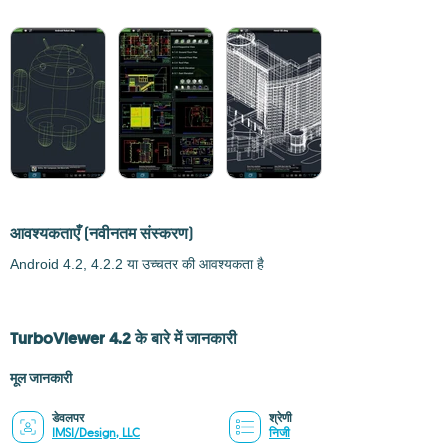
आवश्यकताएँ
(नवीनतम संस्करण)
Android 4.2, 4.2.2 या उच्चतर की आवश्यकता है
TurboViewer 4.2 के बारे में जानकारी
मूल जानकारी
डेवलपर
श्रेणी
IMSI/Design, LLC
निजी